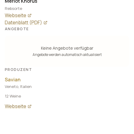
Merlot Khorus
Rebsorte
Webseite
Datenblatt (PDF)
ANGEBOTE
Keine Angebote verfügbar
Angebote werden automatisch aktualisiert
PRODUZENT
Savian
Veneto, Italien
12 Weine
Webseite